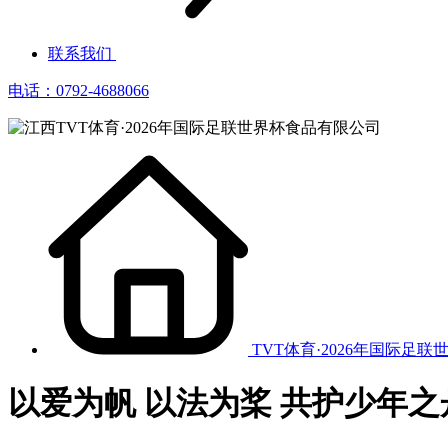
联系我们
电话：0792-4688066
TVT体育·2026年国际足联
以爱为帆 以法为桨 共护少年