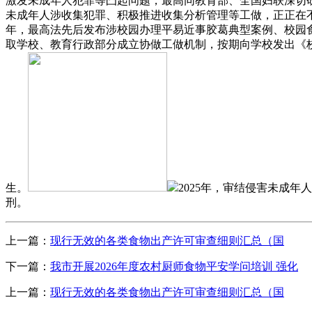
激发未成年人犯罪等凸起问题，最高同教育部、全国妇联深切
未成年人涉收集犯罪、积极推进收集分析管理等工做，正正在不
年，最高法先后发布涉校园办理平易近事胶葛典型案例、校园
取学校、教育行政部分成立协做工做机制，按期向学校发出《
生。
2025年，审结侵害未成年
刑。
上一篇：
现行无效的各类食物出产许可审查细则汇总（国
下一篇：
我市开展2026年度农村厨师食物平安学问培训 强化
上一篇：
现行无效的各类食物出产许可审查细则汇总（国