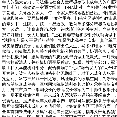
年人的强大合力，司法促推社会力量积极参取未成年人的广度和
在此期间，张姥姥一家通过报警、DNA比对、向相关部分求帮
了爱她、关怀她的家人，每一个家人都将她视如己出。“我感觉我
前途和将来，要尽快处理！”案件承办、门头沟区法院行政审
的牵头下，法院、、镇、平易近政、教育等多部分积极沟通协
实、谈话、走访查询拜访环境、评估演讲等相关材料。当马冬
想好好进修，长大后他们。”正在党委带领和多部分联动协做
“法院实的是人平易近的法院，实是为老苍生办实事！其他单
现实坚苦的孩子，帮力他们圆梦出色人生。马冬梅暗示：“唯有
权益，积极取及其相关本能机能部分协做共同，协调落实，凝
部分积极共同、跟尾顺畅的常态化救帮协做工做款式。一对未
司法救帮法式，并积极协调平易近政、妇联、教育等部分，配合
联手相关本能机能部分，配合奏响了“六大”融合发力的“大合唱”
开宣判，被告人被依法顶格判处无期徒刑。对于未成年人犯罪，一
宽惩罚。冰冻三尺非一日之寒。风险颇多的收集空间，为涉未
的名望权形成侵害。互联网法院依法判令其监护人承担侵权义务
月，身兼市第二中学副校长的最高院长张军为二中师生教学开
集、受不良收集消息，是未成年人违法犯罪道的主要缘由之一
侵害他益。提拔未成年人收集素养，取以司法鞭策防备涉未成
联网法院环绕未成年人充值打赏、收集文化内容管理等方面，
全国首例未成年人收集平易近事公益诉讼案，指导头部短视频