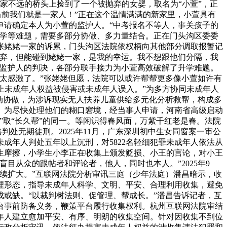
离家不远的桥头上捡到了一个被抛弃的女婴，取名为“小萱”，正
当前我们就是一家人！”正在这个温情满满的新家里，小萱具有
区申请确定本人为小萱的监护人。“中考报名不等人，事关孩子的
入学等难题，需要多部分协做、多力量结合。正在门头沟区委委
张姥姥一家的诉累，门头沟区法院依权柄向其他部分调取报警记
丢弃，但能碰到姥姥一家，是我的幸运。我不想跟他们分隔，我
萱监护人的判决，各部分联手接力为小萱高效破解了升学难题。
太感激了。”张姥姥但愿，法院可以或许帮帮更多像小萱如许有
止未成年人权益被侵害或未成年人误入。”为多方协同未成年人
动协做，为涉诉现实无人扶养儿童供给多元化分析救帮，构成多
。为尽快处理他们的糊口窘境，经当事人申请，河南省高级启动
取“长久帮”的同一。等闲识得春风面，万紫千红老是春。法院
判处无期徒刑。2025年11月，广东深圳初中生女同窗案一审公
未成年人判处五年以上沉刑，对5822名轻细犯罪未成年人依法从
生摩擦，小学生小李正在收集上颁发贬损、小王的言论，对小王
目从众的跟帖者和评论者，他人，同时也本人。”2025年9
续扩大。”互联网法院分析审讯三庭（少年法庭）潘昌暗示，收
理形态，指导未成年人科学、文明、平安、合理利用收集，避免
或缺。“以裁判树法则、促管理、帮成长。”潘昌告诉记者，互
台事前防备义务，鞭策平台履行收集权利。杭州互联网法院审结
年人建立愈加平安、有序、明朗的收集空间。针对因收集不到位