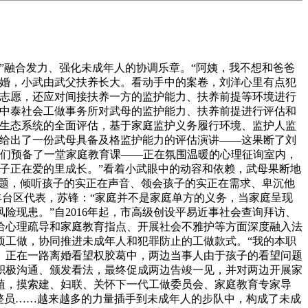
融合发力、强化未成年人的协调乐章。“阿姨，我不想和爸爸
离婚，小武由武父扶养长大。看动手中的案卷，刘洋心里有点犯
的志愿，还应对间接扶养一方的监护能力、扶养前提等环境进行
市中泰社会工做事务所对武母的监护能力、扶养前提进行评估和
庭生态系统的全面评估，基于家庭监护义务履行环境、监护人监
终给出了一份武母具备及格监护能力的评估演讲——这果断了刘
为他们预备了一堂家庭教育课——正在氛围温暖的心理征询室内，
子正在爱的里成长。”看着小武眼中的动容和依赖，武母果断地
问题，倾听孩子的实正在声音、领会孩子的实正在需求、卑沉他
市丰台区代表，苏锋：“家庭并不是家庭单方的义务，当家庭呈现
现患。”自2016年起，市高级创设平易近事社会查询拜访、
给心理疏导和家庭教育指点、开展社会不雅护等方面深度融入法
该项工做，协同推进未成年人和犯罪防止的工做款式。“我的本职
。正在一路离婚看望权胶葛中，两边当事人由于孩子的看望问题
积极沟通、颁发看法，最终促成两边告竣一见，并对两边开展家
扶植，摸索建、妇联、关怀下一代工做委员会、家庭教育专家导
整员……越来越多的力量插手到未成年人的步队中，构成了未成