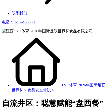
联系我们
电话：0792-4688066
TVT体育·2026年国际足联
世界杯
>
食品安全常识
>
自流井区：聪慧赋能“盘西餐”