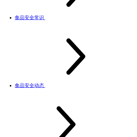
食品安全常识
食品安全动态