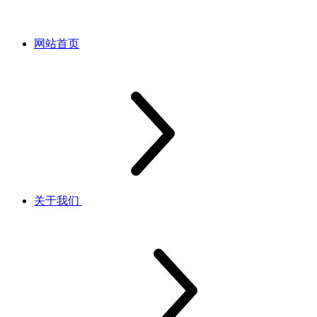
网站首页
关于我们