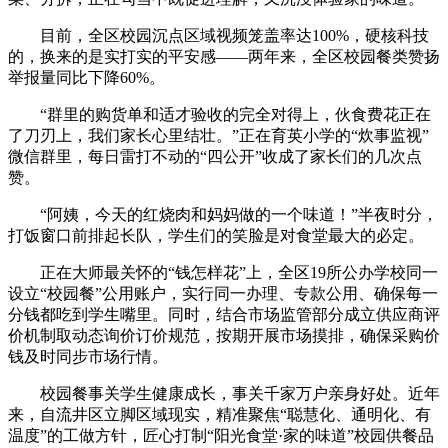
目前，全区校园沉点区域视频笼盖率达100%，硬核科技
的，换来的是实打实的平安感——两年来，全区校园餐类赞扬
举报量同比下降60%。
“群里的购货单和适才验收的完全对得上，伙食费花正在
了刀刃上，我们家长心里结壮。”正在育英小学的“炊事监视”
微信群里，每日雷打不动的“四公开”收成了家长们的几次点
赞。
“阿姨，今天的红烧肉和妈妈做的一个味道！”半夜时分，
打饭窗口前排起长队，学生们的笑脸是对食堂最大的必定。
正在大师最关怀的“钱怎样花”上，全区19所公办学校同一
设立“校园餐”公用账户，实行同一办理、专款公用、确保每一
分钱都吃到学生嘴里。同时，结合市场监管部分成立供应商评
价机制取动态询价订价规范，按期开展市场摸排，确保采购价
钱及时同步市场行情。
校园餐事关学生健康成长，事关千家万户亲身好处。近年
来，自流井区立脚区域现实，精准聚焦“聪慧化、通明化、有
温度”的工做方针，匠心打制“阳光食堂·家的味道”校园供餐品