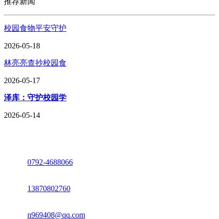
推荐新闻
校园食物平安守护
2026-05-18
林亮亮查抄校园食
2026-05-17
泽库：守护校园学
2026-05-14
座机：
0792-4688066
电话：
13870802760
邮箱：
n969408@qq.com