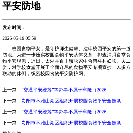
平安防地
发布时间：
2026-05-19 05:59
校园食物平安，是守护师生健康、建牢校园平安的第一道
防地。为进一步压实校园食物平安从体义务，排查消弭食堂食
物平安现患，近日，太湖县百里镇耿家中合南斗村妇联、关工
委，对学校食堂开展了全面详尽的食物平安专项查抄，以多方
联动的体例，织密校园食物平安防护网。
上一篇：
“交通平安统筹”等办事不属于车险（2026
下一篇：
贵阳市不雅山湖区组织开展校园食物平安全链条
上一篇：
“交通平安统筹”等办事不属于车险（2026
下一篇：
贵阳市不雅山湖区组织开展校园食物平安全链条