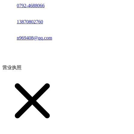
座机：
0792-4688066
电话：
13870802760
邮箱：
n969408@qq.com
地址：江西省德安县高新技术产业园(宝塔工业园)高新路93号
营业执照