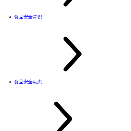
食品安全常识
食品安全动态