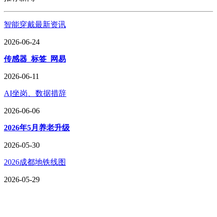
智能穿戴最新资讯
2026-06-24
传感器_标签_网易
2026-06-11
AI坐岗、数据措辞
2026-06-06
2026年5月养老升级
2026-05-30
2026成都地铁线图
2026-05-29