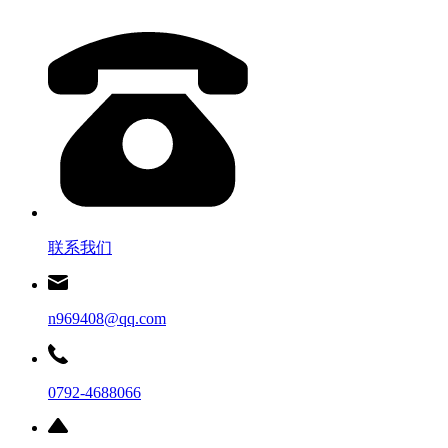
联系我们
n969408@qq.com
0792-4688066