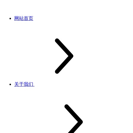
网站首页
关于我们