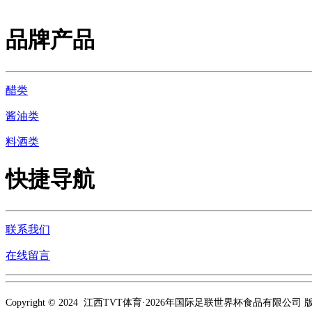
品牌产品
醋类
酱油类
料酒类
快捷导航
联系我们
在线留言
Copyright © 2024 江西TVT体育·2026年国际足联世界杯食品有限公