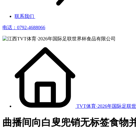
联系我们
电话：0792-4688066
TVT体育·2026年国际足联
曲播间向白叟兜销无标签食物