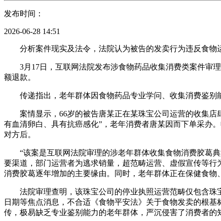
发布时间：
2026-06-28 14:51
分析案件现实及法令，法院认为被告的发卖行为违反食物运
3月17日，互联网法院发布涉食物药品收集消费类案件审理
额退款。
传递指出，老年群体因食物药品专业学问、收集消费鉴别能
案情显示，66岁的被告唐某正在某珠宝公司运营的收集店肆
有血清卵白、具有抗癌感化”，老年消费者唐某因而下单采办
对方后。
“该案是互联网法院审理的涉老年群体收集食物消费胶葛典型
要渠道，部门运营者为逃求销量，超范畴运营、虚假宣传等行
消费胶葛逐年增加的主要缘由。同时，老年群体正在保健食物
法院审理查明，该珠宝公司的停业执照运营范畴仅包含珠宝
日期等焦点消息，不合适《食物平安法》关于食物发卖的根基
传，极易缺乏专业鉴别能力的老年群体，严沉侵害了消费者的