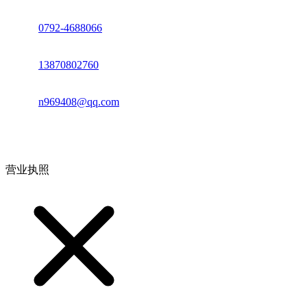
座机：
0792-4688066
电话：
13870802760
邮箱：
n969408@qq.com
地址：江西省德安县高新技术产业园(宝塔工业园)高新路93号
营业执照