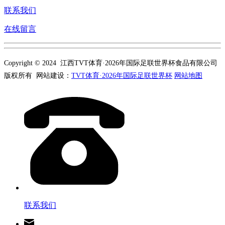
联系我们
在线留言
Copyright © 2024 江西TVT体育·2026年国际足联世界杯食品有限公司
版权所有 网站建设：
TVT体育·2026年国际足联世界杯
网站地图
联系我们