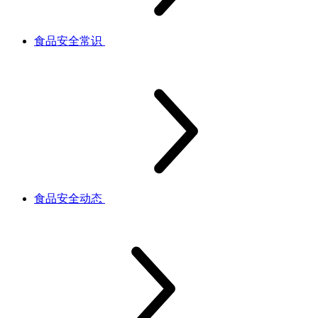
食品安全常识
食品安全动态