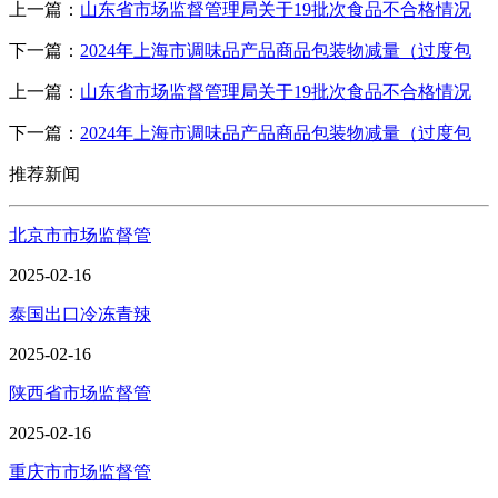
上一篇：
山东省市场监督管理局关于19批次食品不合格情况
下一篇：
2024年上海市调味品产品商品包装物减量（过度包
上一篇：
山东省市场监督管理局关于19批次食品不合格情况
下一篇：
2024年上海市调味品产品商品包装物减量（过度包
推荐新闻
北京市市场监督管
2025-02-16
泰国出口冷冻青辣
2025-02-16
陕西省市场监督管
2025-02-16
重庆市市场监督管