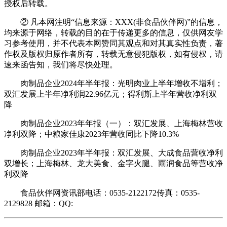
授权后转载。
② 凡本网注明“信息来源：XXX(非食品伙伴网)”的信息，
均来源于网络，转载的目的在于传递更多的信息，仅供网友学
习参考使用，并不代表本网赞同其观点和对其真实性负责，著
作权及版权归原作者所有，转载无意侵犯版权，如有侵权，请
速来函告知，我们将尽快处理。
肉制品企业2024年半年报：光明肉业上半年增收不增利；
双汇发展上半年净利润22.96亿元；得利斯上半年营收净利双
降
肉制品企业2023年年报（一）：双汇发展、上海梅林营收
净利双降；中粮家佳康2023年营收同比下降10.3%
肉制品企业2023年半年报：双汇发展、大成食品营收净利
双增长；上海梅林、龙大美食、金字火腿、雨润食品等营收净
利双降
食品伙伴网资讯部电话：0535-2122172传真：0535-
2129828 邮箱：QQ: