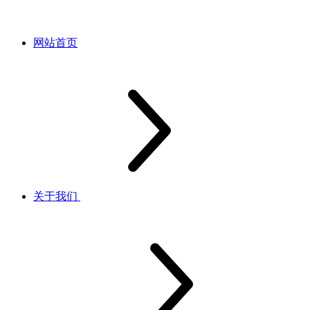
网站首页
关于我们