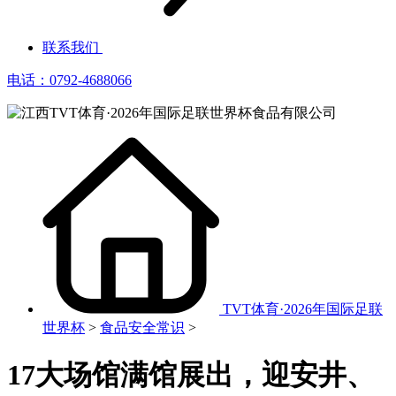
联系我们
电话：0792-4688066
TVT体育·2026年国际足联
世界杯
>
食品安全常识
>
17大场馆满馆展出，迎安井、