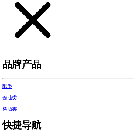
品牌产品
醋类
酱油类
料酒类
快捷导航