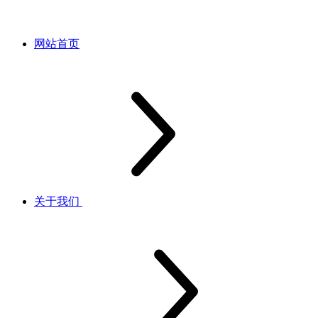
网站首页
关于我们