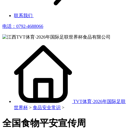
联系我们
电话：0792-4688066
TVT体育·2026年国际足联
世界杯
>
食品安全常识
>
全国食物平安宣传周