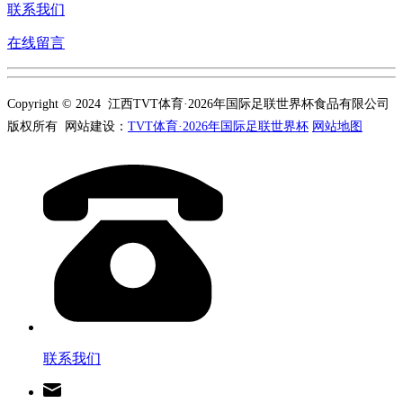
联系我们
在线留言
Copyright © 2024 江西TVT体育·2026年国际足联世界杯食品有限公司
版权所有 网站建设：
TVT体育·2026年国际足联世界杯
网站地图
联系我们