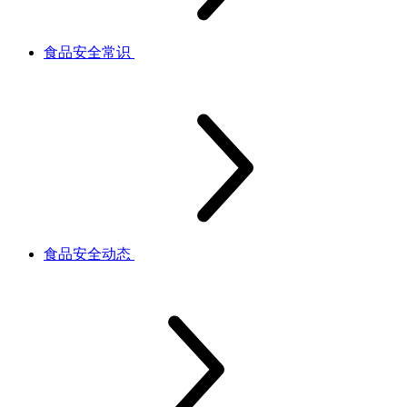
食品安全常识
食品安全动态