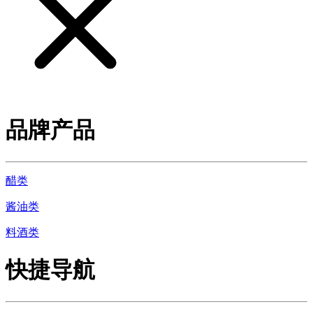
品牌产品
醋类
酱油类
料酒类
快捷导航