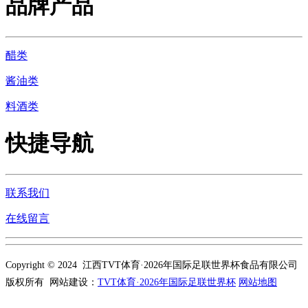
品牌产品
醋类
酱油类
料酒类
快捷导航
联系我们
在线留言
Copyright © 2024 江西TVT体育·2026年国际足联世界杯食品有限公司
版权所有 网站建设：
TVT体育·2026年国际足联世界杯
网站地图