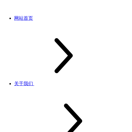
网站首页
关于我们