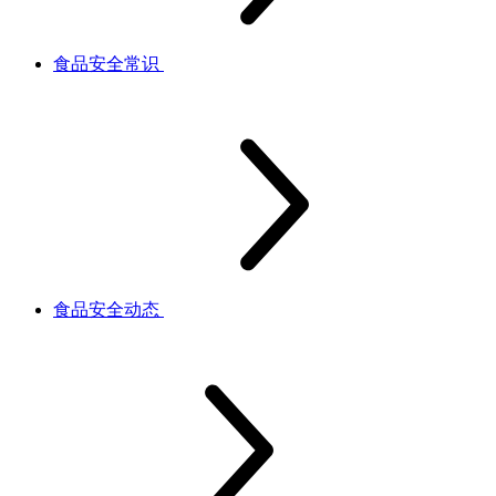
食品安全常识
食品安全动态