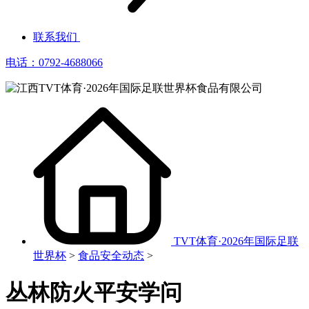
联系我们
电话：0792-4688066
TVT体育·2026年国际足联
世界杯
>
食品安全动态
>
丛林防火平安学问