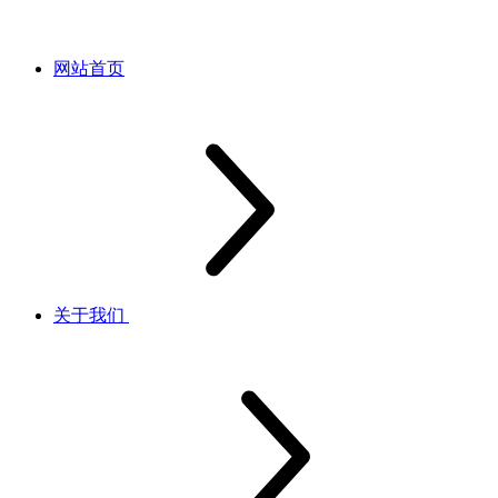
网站首页
关于我们