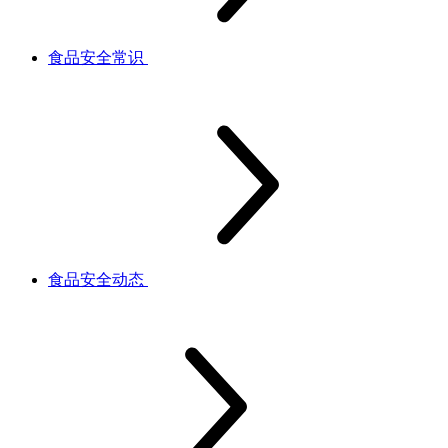
食品安全常识
食品安全动态