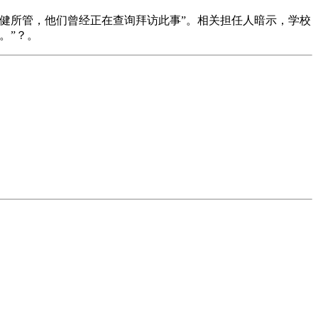
健所管，他们曾经正在查询拜访此事”。相关担任人暗示，学校
。”？。