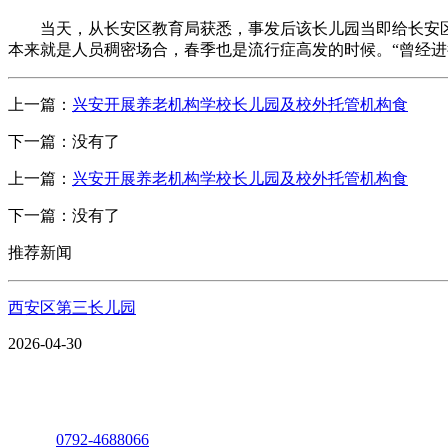
当天，从长安区教育局获悉，事发后该长儿园当即给长安区中
本来就是人员稠密场合，春季也是流行症高发的时候。“曾经进
上一篇：
兴安开展养老机构学校长儿园及校外托管机构食
下一篇：没有了
上一篇：
兴安开展养老机构学校长儿园及校外托管机构食
下一篇：没有了
推荐新闻
西安区第三长儿园
2026-04-30
座机：
0792-4688066