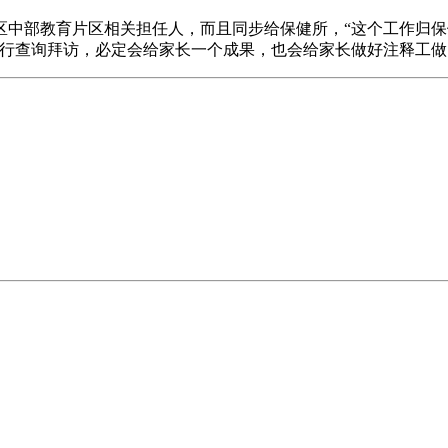
部教育片区相关担任人，而且同步给保健所，“这个工作归保
行查询拜访，必定会给家长一个成果，也会给家长做好注释工做