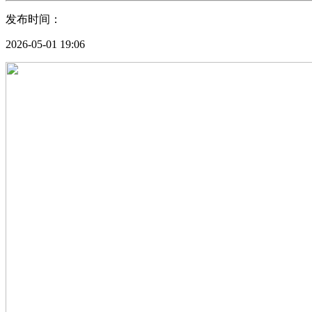
发布时间：
2026-05-01 19:06