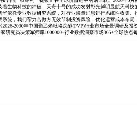
强学问产权结构，提拔正在全球价值链中的话语权。2026年5
及着生物科技的冲破，天舟十号的成功发射彰光鲜明显航天科技的
普华依托专业数据研究系统，对行业海量消息进行系统性收集、
察系统，我们帮力合做方无效节制投资风险，优化运营成本布局
026-2030年中国聚乙烯吡咯烷酮(PVP)行业市场全景调研
家研究员决策军师库1000000+行业数据洞察市场365+全球热