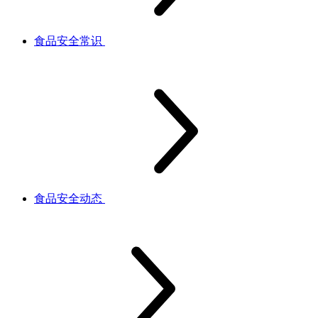
食品安全常识
食品安全动态