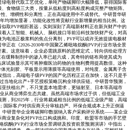
过绿电替代取工艺优化，单吨产物碳脚印大幅降低，获得国际客
级、食物级三大类，按量从低粘度到高粘度构成完整产物矩阵。
粘合性、增稠性和分离性，正在高端使用中不成替代。中研普华研
将年均增加显著，功能化改性将贡献行业新增量的相当比例。这
似取PVP相距甚远，实则深刻了高端新材料正在新兴财产中的
跟着人工智能、机械人、脑机接口等前沿科技加快财产化，对高
为电池正极浆料的焦点分离剂，PVP可以或许无效提拔电极材
2026-2030年中国聚乙烯吡咯烷酮(PVP)行业市场全景
点要素。这意味着，企业必需跳原料的思维定式，转向供给处理方
正在缓释制剂中的渗入率已超六成，其奇特的链布局使其成为
，临床试验显示其可将肿瘤医治药物的生物利费用提高数倍。这种
导体光刻胶、平板显示用薄膜等高端使用，对纯度、金属离子含
指出，高端电子级PVP的国产化历程正正在加快，这不只是手
通过当地化出产+手艺授权策略沉构全球供应链。中研普华预测，
来西亚扶植出产，不只笼盖本地需求，更辐射至、日本等高端市
企业从商业博弈生态共建。虽然高端市场求过于供，但低端工业
测，到2025年，行业将裁减相当比例的低端工业级产能，高端
；国际客户对供应商天分审核趋严。环保合规成本上升正倒逼
。中研普华企业将碳脚印数据纳入客户采购评分系统——某企业
商业复杂化对PVP出口构成挑和。印度、欧盟等市场的手艺壁
咯烷酮(PVP)行业市场全景调研及投资前景预测演讲》中指出，