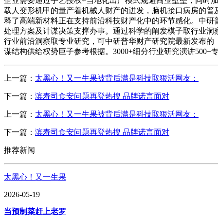
企业需要通过手艺授权+当地化出产模式规避商业壁垒，同时加
载人变形机甲的量产着机械人财产的迸发，脑机接口病房的普
释了高端新材料正在支持前沿科技财产化中的环节感化。中研
处理方案及计谋决策支撑办事。通过科学的阐发模子取行业洞
行业前沿洞察取专业研究，可中研普华财产研究院最新发布的《2
谋结构供给权势巨子参考根据。3000+细分行业研究演讲500+专
上一篇：
太黑心！又一生果被背后满是科技取狠活网友：
下一篇：
滨寿司食安问题再登热搜 品牌诺言面对
上一篇：
太黑心！又一生果被背后满是科技取狠活网友：
下一篇：
滨寿司食安问题再登热搜 品牌诺言面对
推荐新闻
太黑心！又一生果
2026-05-19
当预制菜赶上老罗