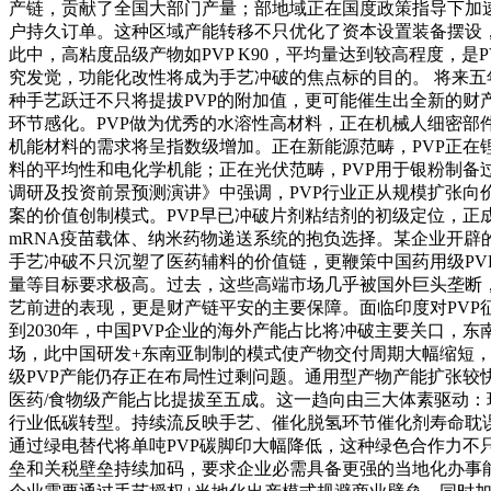
产链，贡献了全国大部门产量；部地域正在国度政策指导下加
户持久订单。这种区域产能转移不只优化了资本设置装备摆设
此中，高粘度品级产物如PVP K90，平均量达到较高程度
究发觉，功能化改性将成为手艺冲破的焦点标的目的。 将来五
种手艺跃迁不只将提拔PVP的附加值，更可能催生出全新的财
环节感化。PVP做为优秀的水溶性高材料，正在机械人细密
机能材料的需求将呈指数级增加。正在新能源范畴，PVP正在
料的平均性和电化学机能；正在光伏范畴，PVP用于银粉制备过程
调研及投资前景预测演讲》中强调，PVP行业正从规模扩张向
案的价值创制模式。PVP早已冲破片剂粘结剂的初级定位，正
mRNA疫苗载体、纳米药物递送系统的抱负选择。某企业开辟
手艺冲破不只沉塑了医药辅料的价值链，更鞭策中国药用级PV
量等目标要求极高。过去，这些高端市场几乎被国外巨头垄断
艺前进的表现，更是财产链平安的主要保障。面临印度对PVP
到2030年，中国PVP企业的海外产能占比将冲破主要关口
场，此中国研发+东南亚制制的模式使产物交付周期大幅缩短，
级PVP产能仍存正在布局性过剩问题。通用型产物产能扩张较
医药/食物级产能占比提拔至五成。这一趋向由三大体素驱动
行业低碳转型。持续流反映手艺、催化脱氢环节催化剂寿命耽
通过绿电替代将单吨PVP碳脚印大幅降低，这种绿色合作力不
垒和关税壁垒持续加码，要求企业必需具备更强的当地化办事能力