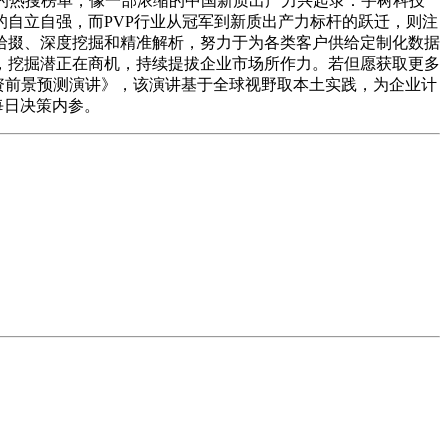
月的热搜榜单，像一部浓缩的中国新质出产力兴起录：宇树科技
自立自强，而PVP行业从冠军到新质出产力标杆的跃迁，则注
拾掇、深度挖掘和精准解析，努力于为各类客户供给定制化数据
，挖掘潜正在商机，持续提拔企业市场所作力。若但愿获取更多
及投资前景预测演讲》，该演讲基于全球视野取本土实践，为企业计
点每日决策内参。