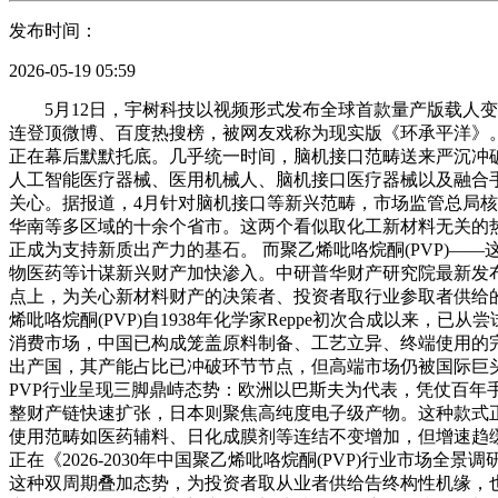
发布时间：
2026-05-19 05:59
5月12日，宇树科技以视频形式发布全球首款量产版载人变形
连登顶微博、百度热搜榜，被网友戏称为现实版《环承平洋》
正在幕后默默托底。几乎统一时间，脑机接口范畴送来严沉冲
人工智能医疗器械、医用机械人、脑机接口医疗器械以及融合手
关心。据报道，4月针对脑机接口等新兴范畴，市场监管总局核
华南等多区域的十余个省市。这两个看似取化工新材料无关的
正成为支持新质出产力的基石。 而聚乙烯吡咯烷酮(PVP)
物医药等计谋新兴财产加快渗入。中研普华财产研究院最新发布的《
点上，为关心新材料财产的决策者、投资者取行业参取者供给
烯吡咯烷酮(PVP)自1938年化学家Reppe初次合成以来
消费市场，中国已构成笼盖原料制备、工艺立异、终端使用的
出产国，其产能占比已冲破环节节点，但高端市场仍被国际巨
PVP行业呈现三脚鼎峙态势：欧洲以巴斯夫为代表，凭仗百
整财产链快速扩张，日本则聚焦高纯度电子级产物。这种款式正
使用范畴如医药辅料、日化成膜剂等连结不变增加，但增速趋
正在《2026-2030年中国聚乙烯吡咯烷酮(PVP)行业
这种双周期叠加态势，为投资者取从业者供给告终构性机缘，