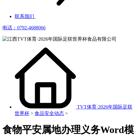
联系我们
电话：0792-4688066
TVT体育·2026年国际足联
世界杯
>
食品安全动态
>
食物平安属地办理义务Word模