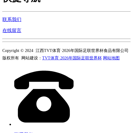
联系我们
在线留言
Copyright © 2024 江西TVT体育·2026年国际足联世界杯食品有限公司
版权所有 网站建设：
TVT体育·2026年国际足联世界杯
网站地图