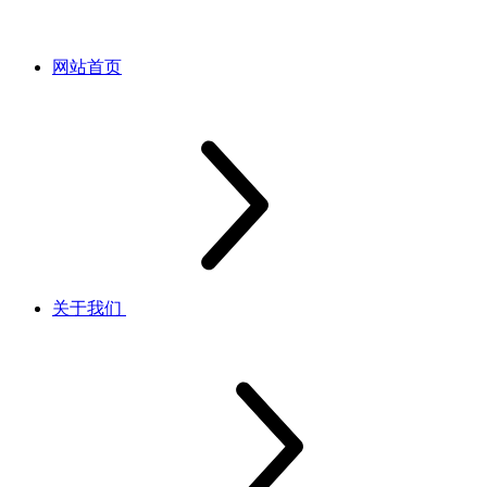
网站首页
关于我们