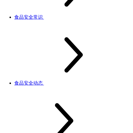
食品安全常识
食品安全动态