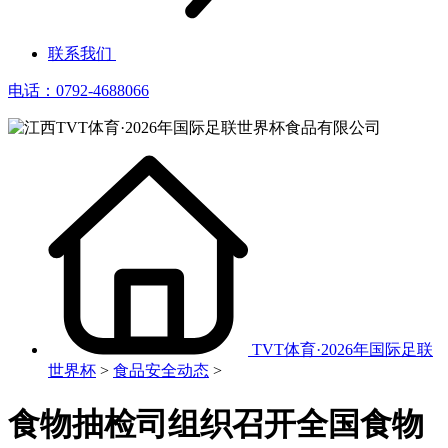
联系我们
电话：0792-4688066
TVT体育·2026年国际足联
世界杯
>
食品安全动态
>
食物抽检司组织召开全国食物