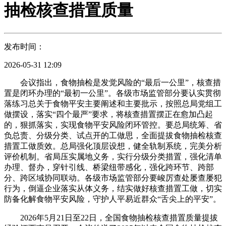
抽检核查措置质量
发布时间：
2026-05-31 12:09
会议指出，食物抽检是发觉风险的“最后一公里”，核查措
置是闭环办理的“最初一公里”。各级市场监管部分要认实贯彻
落练习总关于食物平安主要阐述和主要批示，按照总局党组工
做摆设，落实“四个最严”要求，将核查措置摆正在愈加凸起
的，狠抓落实，实现食物平安风险闭环管控。要总局统筹、省
负总责、分级分类、试点开的工做思，全面提拔食物抽检核查
措置工做质效。总局强化顶层设想，健全轨制系统，完美分析
评价机制。省局压实属地义务，实行分级分类措置，强化清单
办理、督办，穿针引线、桥梁纽带感化，强化跨环节、跨部
分、跨区域协同联动。各级市场监管部分要峻厉查处屡查屡犯
行为，倒逼企业落实从体义务，结实做好核查措置工做，切实
防备化解食物平安风险，守护人平易近群众“舌尖上的平安”。
2026年5月21日至22日，全国食物抽检核查措置质量提拔