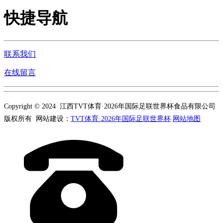
快捷导航
联系我们
在线留言
Copyright © 2024 江西TVT体育·2026年国际足联世界杯食品有限公司
版权所有 网站建设：
TVT体育·2026年国际足联世界杯
网站地图