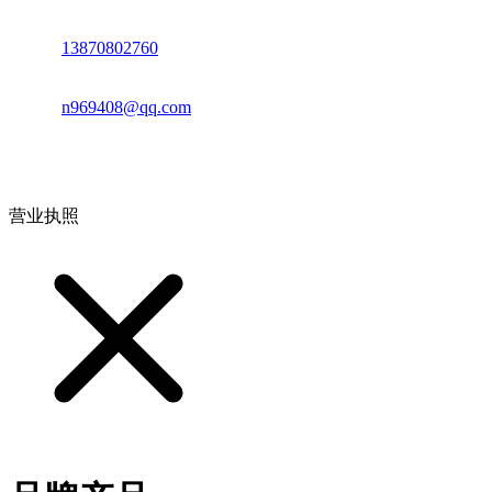
电话：
13870802760
邮箱：
n969408@qq.com
地址：江西省德安县高新技术产业园(宝塔工业园)高新路93号
营业执照