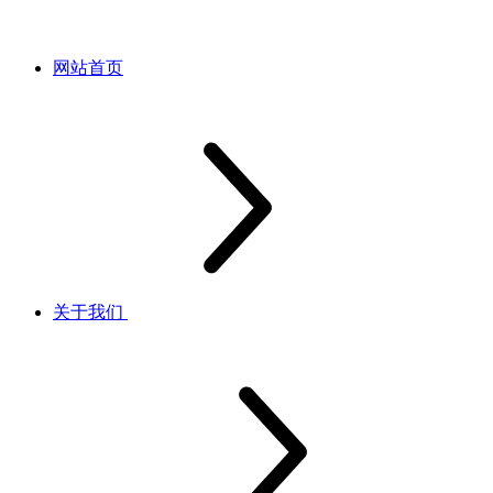
网站首页
关于我们