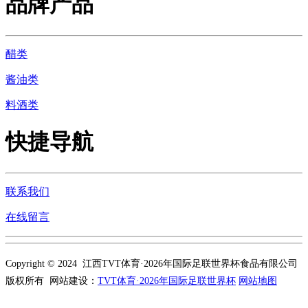
品牌产品
醋类
酱油类
料酒类
快捷导航
联系我们
在线留言
Copyright © 2024 江西TVT体育·2026年国际足联世界杯食品有限公司
版权所有 网站建设：
TVT体育·2026年国际足联世界杯
网站地图