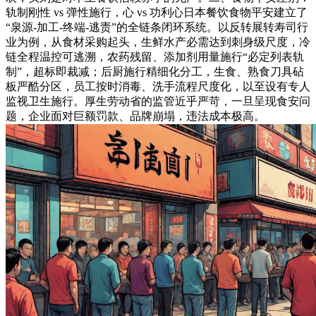
轨制刚性 vs 弹性施行，心 vs 功利心日本餐饮食物平安建立了
“泉源-加工-终端-逃责”的全链条闭环系统。以反转展转寿司行
业为例，从食材采购起头，生鲜水产必需达到刺身级尺度，冷
链全程温控可逃溯，农药残留、添加剂用量施行“必定列表轨
制”，超标即裁减；后厨施行精细化分工，生食、熟食刀具砧
板严酷分区，员工按时消毒、洗手流程尺度化，以至设有专人
监视卫生施行。厚生劳动省的监管近乎严苛，一旦呈现食安问
题，企业面对巨额罚款、品牌崩塌，违法成本极高。