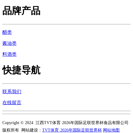
品牌产品
醋类
酱油类
料酒类
快捷导航
联系我们
在线留言
Copyright © 2024 江西TVT体育·2026年国际足联世界杯食品有限公司
版权所有 网站建设：
TVT体育·2026年国际足联世界杯
网站地图