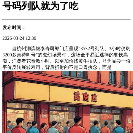
号码列队就为了吃
发布时间：
2026-03-24 12:30
当杭州湖滨银泰寿司郎门店呈现“3532号列队、3小时仍剩
3200多桌待叫号”的魔幻场景时，这场全平易近逃捧的餐饮高
潮，消费者花费数小时、以至加价找黄牛插队，只为品尝一份
平价反转展转寿司，背后折射的不是口胃执念，而是