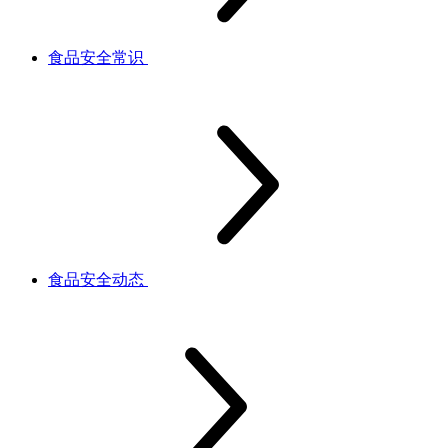
食品安全常识
食品安全动态