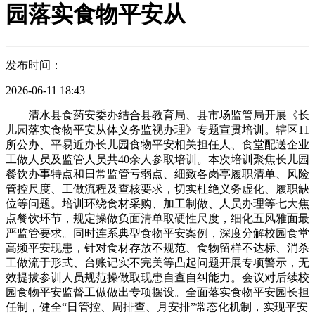
园落实食物平安从
发布时间：
2026-06-11 18:43
清水县食药安委办结合县教育局、县市场监管局开展《长
儿园落实食物平安从体义务监视办理》专题宣贯培训。辖区11
所公办、平易近办长儿园食物平安相关担任人、食堂配送企业
工做人员及监管人员共40余人参取培训。本次培训聚焦长儿园
餐饮办事特点和日常监管亏弱点、细致各岗亭履职清单、风险
管控尺度、工做流程及查核要求，切实杜绝义务虚化、履职缺
位等问题。培训环绕食材采购、加工制做、人员办理等七大焦
点餐饮环节，规定操做负面清单取硬性尺度，细化五风雅面最
严监管要求。同时连系典型食物平安案例，深度分解校园食堂
高频平安现患，针对食材存放不规范、食物留样不达标、消杀
工做流于形式、台账记实不完美等凸起问题开展专项警示，无
效提拔参训人员规范操做取现患自查自纠能力。会议对后续校
园食物平安监督工做做出专项摆设。全面落实食物平安园长担
任制，健全“日管控、周排查、月安排”常态化机制，实现平安