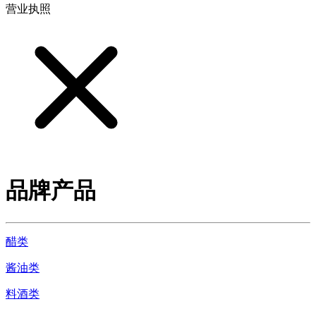
营业执照
品牌产品
醋类
酱油类
料酒类