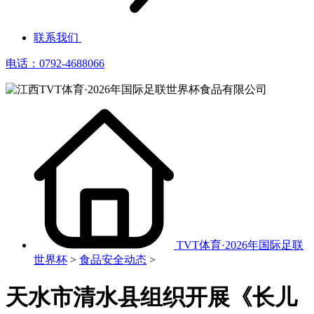
联系我们
电话：0792-4688066
TVT体育·2026年国际足联
世界杯
>
食品安全动态
>
天水市清水县组织开展《长儿