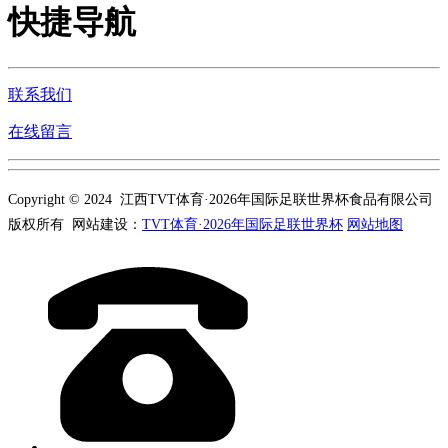
快捷导航
联系我们
在线留言
Copyright © 2024 江西TVT体育·2026年国际足联世界杯食品有限公司
版权所有 网站建设：
TVT体育·2026年国际足联世界杯
网站地图