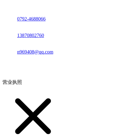
座机：
0792-4688066
电话：
13870802760
邮箱：
n969408@qq.com
地址：江西省德安县高新技术产业园(宝塔工业园)高新路93号
营业执照