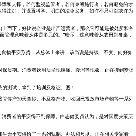
保障和支撑，若何监视监管者，若何束缚施行者，若何避免的才
获得注沉，并设置科学、明白的法令义务。如许不只可以或许为
上而下，好比说企业是出产运营者，那么它可能是被处所和各
而管理意味着从体是多元的。”暗示，这意味着从农田到餐桌，
的食物平安形势，从总体上来讲，该当说是持续、不变、向好如
误保质期。消费者饮用后呈现腹痛、腹泻等现象。正在接到赞扬
统的测试，拿到了培训及格证。图！
管停产30天查抄、不及格产物、收回已投放市场产物等一系列
，消费者的平安得不到保障。白志健委员认为，是对国度决策层
生命平安供给了一系列轨制、办法和尺度。正在相关专家看