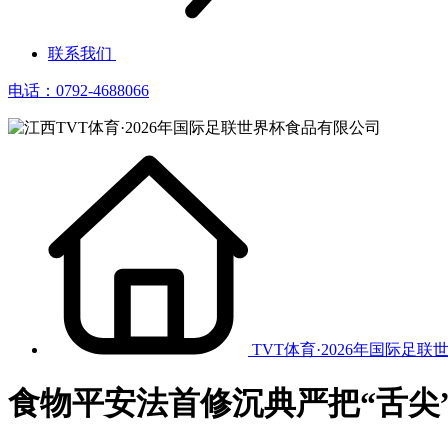
联系我们
电话：0792-4688066
TVT体育·2026年国际足联
食物平安法首修沉典严把“舌尖