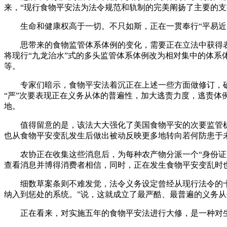
来，“现行食物平安法为法令规范和轨制的完美阐扬了主要的支
生命和健康权高于一切。不只如斯，正在一贯奉行“平易近以
思带来的食物监管体系体例的变化，需要正在立法中获得表现
将现行“九龙治水”式的多头监管体系体例改为相对集中的体
等。
专家们暗示，食物平安法着沉正在上述一些方面做修订，确
“严”次要表现正在义务从体的普遍性，加大逃责力度，逃责
地。
值得留意的是，该法大大强化了美国食物平安的次要监管机构，
也从食物平安变乱发生后做出被动反映更多地转向若何防患于
农协正在收集这些消息后，为每种农产物分派一个“身份证”
查看消息并博得消费者相信，同时，正在发生食物平安变乱时
细数草案条则不难发觉，法令义务设定曾经从现行法令的十多
纳入到惩处的系统。”说，这就成立了最严酷、最普遍的义务从
正在看来，对实施五年的食物平安法进行大修，是一种对生