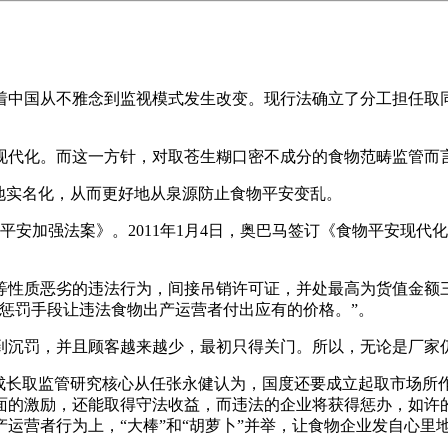
中国从不雅念到监视模式发生改变。现行法确立了分工担任取同
代化。而这一方针，对取苍生糊口密不成分的食物范畴监管而
实名化，从而更好地从泉源防止食物平安变乱。
安加强法案》。2011年1月4日，奥巴马签订《食物平安现代化
性质恶劣的违法行为，间接吊销许可证，并处最高为货值金额三
惩罚手段让违法食物出产运营者付出应有的价格。”。
沉罚，并且顾客越来越少，最初只得关门。所以，无论是厂家仍
长取监管研究核心从任张永健认为，国度还要成立起取市场所
面的激励，还能取得守法收益，而违法的企业将获得惩办，如许
运营者行为上，“大棒”和“胡萝卜”并举，让食物企业发自心里