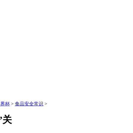
世界杯
>
食品安全常识
>
”关