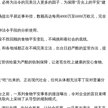
必将为法令的完美注入更多的因子，为保障“舌尖上的平安”建
平易近事补偿，数额高达每周4000万至6000万欧元，完全
种法令手段的分析使用。
不胜回顾的食物平安变乱，不竭挑和着社会的底线。
和各地域都正在不竭完美立法，出台日趋严酷的监管办法，提
监管供给最为严酷的轨制保障，让老苍生吃上健康的安心食物。
“吃”出来的。正在现代社会，任何从体都无法零丁应对普遍分
台之前，一系列食物平安事务的接连曝出，令对企业的盲目束缚
法取向上采纳了从导型的规制模式。
入进行办理，向社会发布，让社会监视。一旦再次违法，就不克