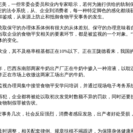
美，一些常委会委员和业内专家暗示，若何为施行供给的轨制
平安的法令系统，从、企业到消费者，每一种特定脚色的感化都须
和鉴戒，从泉源上防止和抵御食物平安事务的发生。
取保守的办理体系体例有很大的从体差别。保守的办理意味着自
当取企业的食物平安相关的要素环节，都是被监视的一个对象。“
体的变化。
，其不及格率根基都正在10%以下。正在王陇德看来，我国
年，巴西东南部两家牛奶出产厂正在牛奶中掺入一种溶液，以耽
并正在市场上收缴这两家工场出产的牛奶。
视办理局集中接管食物平安学问培训，并通过现场电子考务系
，企业都将被处以取初次发觉时数额不异的罚款，同时还要接
食物制假罪被告状。
事务几次，社会反应强烈，消费者感应发急，出产者好处受损
时调整，相关配套律例、规章扶植不竭跟进，为保障身体健康和