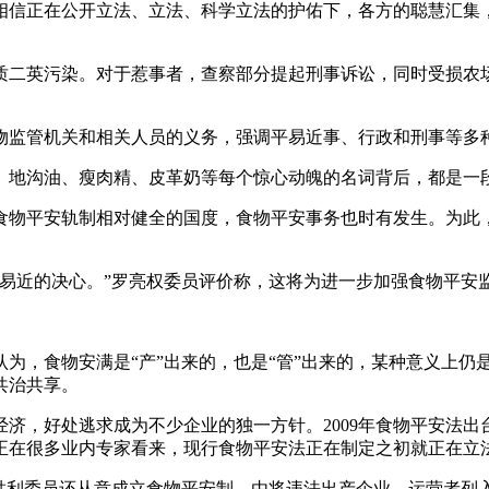
正在公开立法、立法、科学立法的护佑下，各方的聪慧汇集，
二英污染。对于惹事者，查察部分提起刑事诉讼，同时受损农场提出
监管机关和相关人员的义务，强调平易近事、行政和刑事等多
地沟油、瘦肉精、皮革奶等每个惊心动魄的名词背后，都是一段
物平安轨制相对健全的国度，食物平安事务也时有发生。为此，
近的决心。”罗亮权委员评价称，这将为进一步加强食物平安
。
，食物安满是“产”出来的，也是“管”出来的，某种意义上仍是
共治共享。
，好处逃求成为不少企业的独一方针。2009年食物平安法出
正在很多业内专家看来，现行食物平安法正在制定之初就正在立
利委员还从意成立食物平安制，由将违法出产企业、运营者列