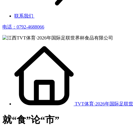
联系我们
电话：0792-4688066
TVT体育·2026年国际足联
就“食”论“市”