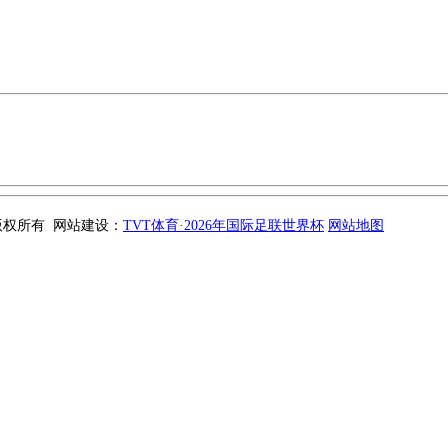
司 版权所有 网站建设：
TVT体育·2026年国际足联世界杯
网站地图