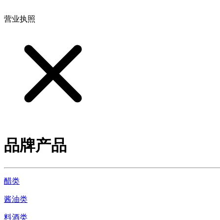
营业执照
品牌产品
醋类
酱油类
料酒类