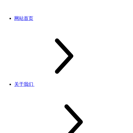
网站首页
关于我们