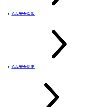
食品安全常识
食品安全动态