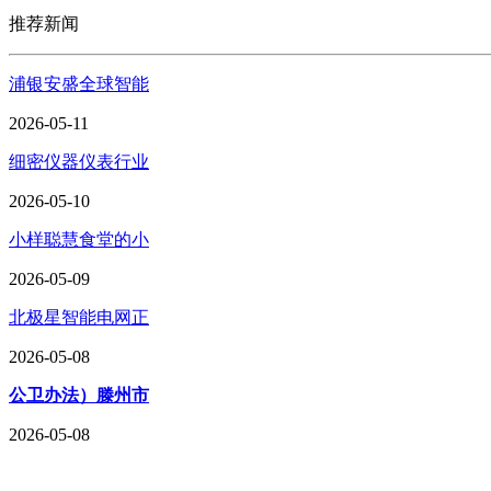
推荐新闻
浦银安盛全球智能
2026-05-11
细密仪器仪表行业
2026-05-10
小样聪慧食堂的小
2026-05-09
北极星智能电网正
2026-05-08
公卫办法）滕州市
2026-05-08