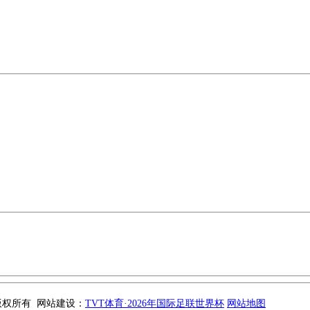
司 版权所有 网站建设：
TVT体育·2026年国际足联世界杯
网站地图