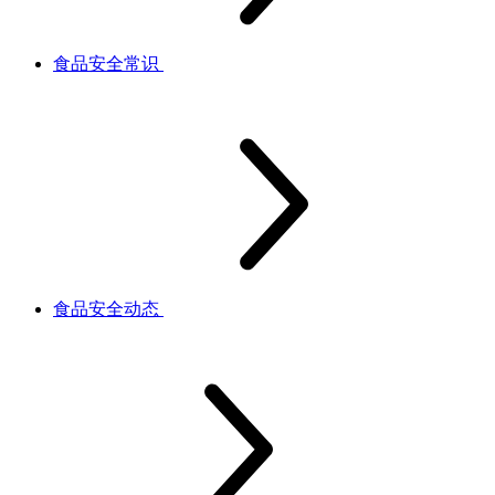
食品安全常识
食品安全动态