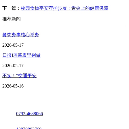
下一篇：
校园食物平安守护步履：舌尖上的健康保障
推荐新闻
餐饮办事核心举办
2026-05-17
日报]屏幕表里创做
2026-05-17
不实！“交通平安
2026-05-16
座机：
0792-4688066