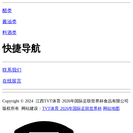
醋类
酱油类
料酒类
快捷导航
联系我们
在线留言
Copyright © 2024 江西TVT体育·2026年国际足联世界杯食品有限公司
版权所有 网站建设：
TVT体育·2026年国际足联世界杯
网站地图