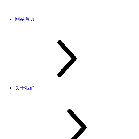
网站首页
关于我们