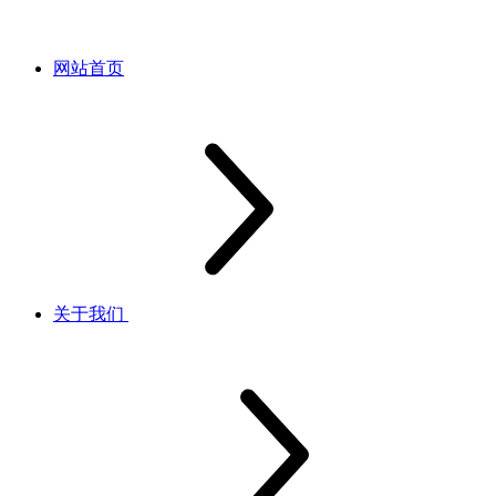
网站首页
关于我们