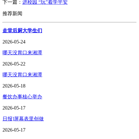
下一篇：
进校园 “玩”着学平安
推荐新闻
走堂后厨大学生们
2026-05-24
哪天没胃口来湘潭
2026-05-22
哪天没胃口来湘潭
2026-05-18
餐饮办事核心举办
2026-05-17
日报]屏幕表里创做
2026-05-17