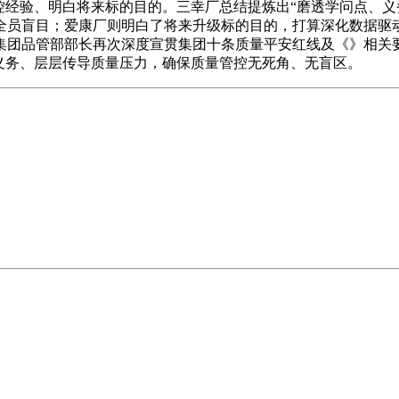
控经验、明白将来标的目的。三幸厂总结提炼出“磨透学问点、义
全员盲目；爱康厂则明白了将来升级标的目的，打算深化数据驱
集团品管部部长再次深度宣贯集团十条质量平安红线及《》相关要
义务、层层传导质量压力，确保质量管控无死角、无盲区。