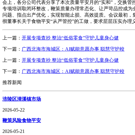
会上，各分公司代表分享了本次质量平安月的“实和”，交换管
专项培训取闭环整改，鞭策质量办理常态化、让严苛品控成为
问题、指点出产优化，实现智能止损、高效提质。会议最初，
彻董事长关于食物平安“从严管控”的工做，要求层层压实办理
上一篇：
开展专项查抄 整治“低俗零食”守护儿童身心健
下一篇：
广西北海市海城区：AI赋能意愿办事 聪慧守护校
上一篇：
开展专项查抄 整治“低俗零食”守护儿童身心健
下一篇：
广西北海市海城区：AI赋能意愿办事 聪慧守护校
推荐新闻
涪陵区清溪镇市场
2026-05-22
鞭策风险食物平安
2026-05-21