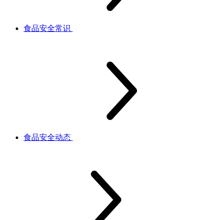
食品安全常识
食品安全动态