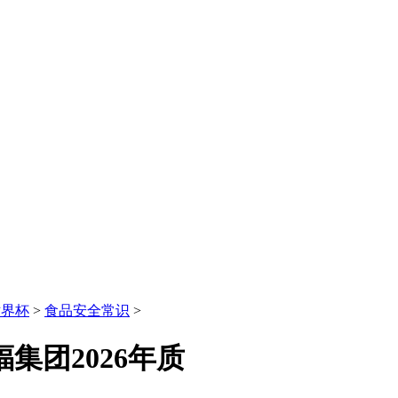
世界杯
>
食品安全常识
>
福集团2026年质