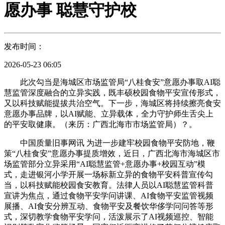
愿办事 聪慧守护校
发布时间：
2026-05-23 06:05
此次勾当是海城区市场监管局“八桂食安”意愿办事取AI聪
慧监管深度融合的立异实践，既丰硕校园食物平安宣传形式，
又以科技赋能提拔共治空气。下一步，海城区将持续擦亮食安
意愿办事品牌，以AI赋能、立异载体，全力守护师生舌尖上
的平安取健康。（来历：广西北海市市场监管局）？。
中国质量旧事网讯 为进一步建牢校园食物平安防地，鞭
策“八桂食安”意愿办事提质增效，近日，广西北海市海城区市
场监管部分立异采用“AI聪慧监管+意愿办事+校园互动”模
式，走进银河小学开展一场标新立异的食物平安科普宣传勾
当，以科技赋能校园食安教育。法律人员以AI聪慧监管科普
宣讲为焦点，通过食物平安学问讲课、AI食物平安监管视频
展播、AI食安分辨互动、食物平安及餐饮华侈学问问答等形
式，深切教学食物平安学问，活泼展示了AI视频巡控、智能