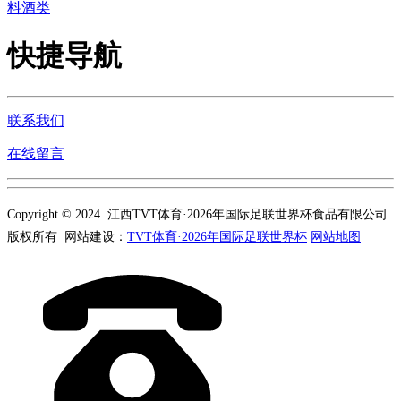
料酒类
快捷导航
联系我们
在线留言
Copyright © 2024 江西TVT体育·2026年国际足联世界杯食品有限公司
版权所有 网站建设：
TVT体育·2026年国际足联世界杯
网站地图