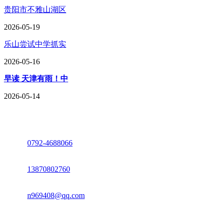
贵阳市不雅山湖区
2026-05-19
乐山尝试中学抓实
2026-05-16
早读 天津有雨！中
2026-05-14
座机：
0792-4688066
电话：
13870802760
邮箱：
n969408@qq.com