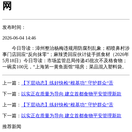
网
发布时间：
2026-06-04 14:46
今日导读：漳州整治杨梅违规用防腐剂乱象；稻喷鼻村涉
事门店回应“反向抹零”；麻辣烫回应伙计徒手抓食材（2026年
5月18日）今日导读：市场监管总局传递45批次不及格食物；
一碗卖100元，“上海第一黄鱼面馆”塌房；菜品混入塑料袋。
上一篇：
【下层动态】练好快检“根基功” 守护群众“舌
下一篇：
以实正在质量为导向 建立首都食物平安管理新款
上一篇：
【下层动态】练好快检“根基功” 守护群众“舌
下一篇：
以实正在质量为导向 建立首都食物平安管理新款
推荐新闻