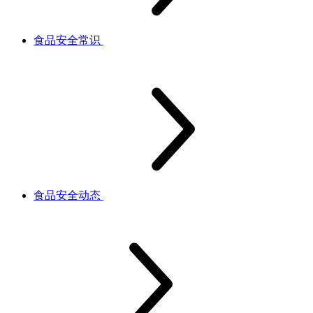
食品安全常识
食品安全动态