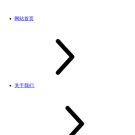
网站首页
关于我们