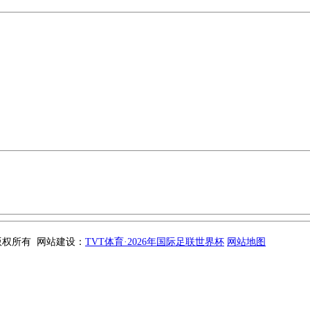
司 版权所有 网站建设：
TVT体育·2026年国际足联世界杯
网站地图