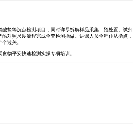
酸盐等沉点检测项目，同时详尽拆解样品采集、预处置、试剂
严酷对照尺度流程完成全套检测操做。讲课人员全程仆从指点，
个个过关。
展食物平安快速检测实操专项培训。