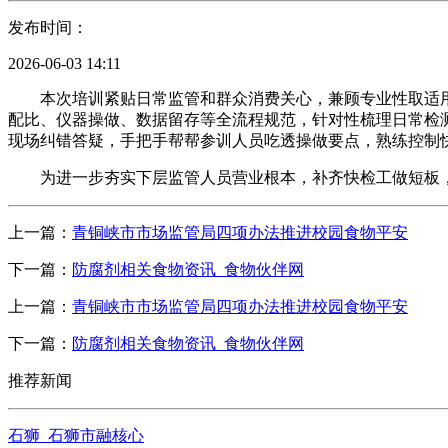
发布时间：
2026-06-03 14:11
本次培训紧贴日常监管和群众消费关心，兼顾专业性取适用
配比、仪器操做、数据留存等全流程规范，针对性梳理日常检
现场纠错答疑，手把手帮帮参训人员吃透操做要点，熟练控制
为进一步夯实下层监管人员营业根本，补齐快检工做短板，
上一篇：
青铜峡市市场监管局四项办法推进校园食物平安
下一篇：
防腐剂相关食物资讯_食物伙伴网
上一篇：
青铜峡市市场监管局四项办法推进校园食物平安
下一篇：
防腐剂相关食物资讯_食物伙伴网
推荐新闻
石狮_石狮市融核心