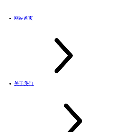
网站首页
关于我们