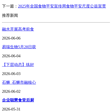
下一篇：
2025年全国食物平安宣传周食物平安尺度公益宣贯
推荐新闻
融水开展高考前食
2026-06-06
易瑞生物5月28日获
2026-06-04
【下层动态】练好
2026-06-03
石狮_石狮市融核心
2026-06-02
企业聪慧食堂后厨
2026-05-31