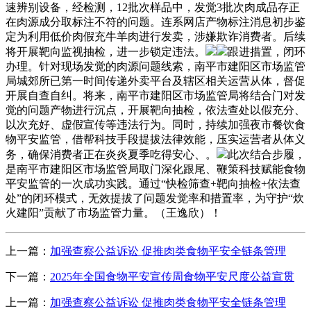
速辨别设备，经检测，12批次样品中，发觉3批次肉成品存正
在肉源成分取标注不符的问题。连系网店产物标注消息初步鉴
定为利用低价肉假充牛羊肉进行发卖，涉嫌欺诈消费者。后续
将开展靶向监视抽检，进一步锁定违法。
跟进措置，闭环
办理。针对现场发觉的肉源问题线索，南平市建阳区市场监管
局城郊所已第一时间传递外卖平台及辖区相关运营从体，督促
开展自查自纠。将来，南平市建阳区市场监管局将结合门对发
觉的问题产物进行沉点，开展靶向抽检，依法查处以假充分、
以次充好、虚假宣传等违法行为。同时，持续加强夜市餐饮食
物平安监管，借帮科技手段提拔法律效能，压实运营者从体义
务，确保消费者正在炎炎夏季吃得安心、。
此次结合步履，
是南平市建阳区市场监管局取门深化跟尾、鞭策科技赋能食物
平安监管的一次成功实践。通过“快检筛查+靶向抽检+依法查
处”的闭环模式，无效提拔了问题发觉率和措置率，为守护“炊
火建阳”贡献了市场监管力量。（王逸欣）！
上一篇：
加强查察公益诉讼 促推肉类食物平安全链条管理
下一篇：
2025年全国食物平安宣传周食物平安尺度公益宣贯
上一篇：
加强查察公益诉讼 促推肉类食物平安全链条管理