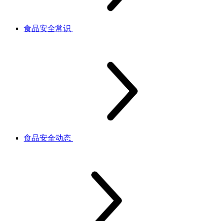
食品安全常识
食品安全动态