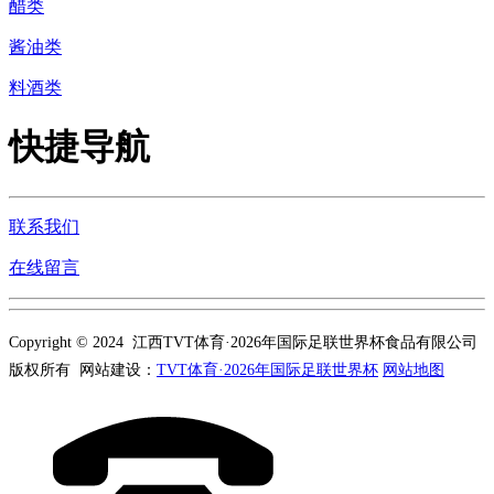
醋类
酱油类
料酒类
快捷导航
联系我们
在线留言
Copyright © 2024 江西TVT体育·2026年国际足联世界杯食品有限公司
版权所有 网站建设：
TVT体育·2026年国际足联世界杯
网站地图