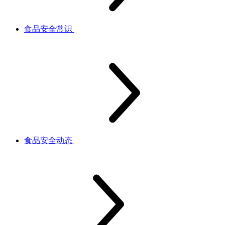
食品安全常识
食品安全动态