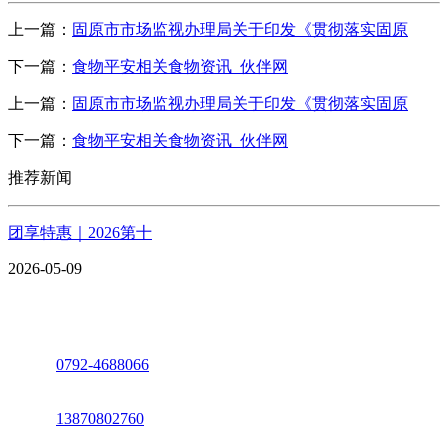
上一篇：
固原市市场监视办理局关于印发《贯彻落实固原
下一篇：
食物平安相关食物资讯_伙伴网
上一篇：
固原市市场监视办理局关于印发《贯彻落实固原
下一篇：
食物平安相关食物资讯_伙伴网
推荐新闻
团享特惠｜2026第十
2026-05-09
座机：
0792-4688066
电话：
13870802760