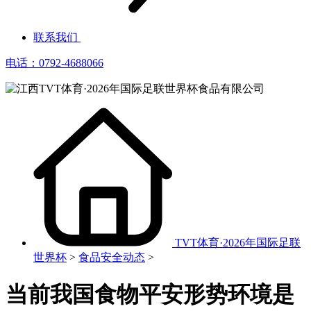
联系我们
电话：0792-4688066
TVT体育·2026年国际足联
世界杯
>
食品安全动态
>
当前我国食物平安形势环境是