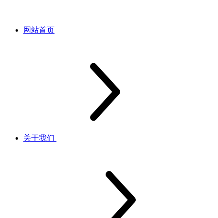
网站首页
关于我们