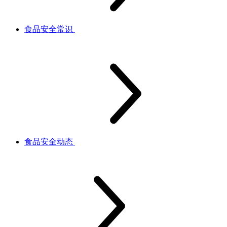
食品安全常识
食品安全动态