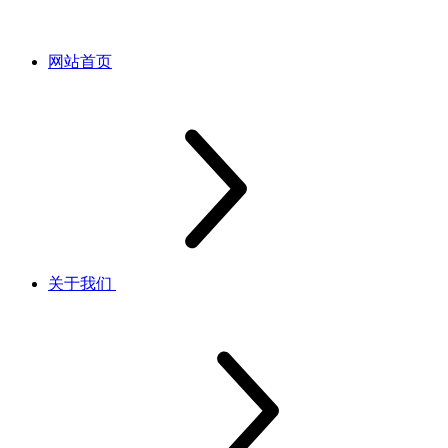
网站首页
关于我们