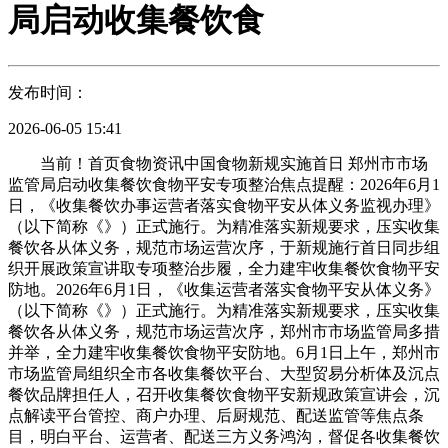
局启动收集餐饮食
发布时间：
2026-06-05 15:41
当前！首页食物资讯中国食物新规实施首日 郑州市市场
监管局启动收集餐饮食物平安专项整治焦点提醒：2026年6月1
日，《收集餐饮办事运营者落实食物平安从体义务监视办理》
（以下简称《》）正式施行。为精准落实新规要求，压实收集
餐饮各从体义务，规范市场运营次序，于新规施行首日同步组
织开展政策宣讲取专项整治步履，全力建牢收集餐饮食物平安
防地。2026年6月1日，《收集运营者落实食物平安从体义务》
（以下简称《》）正式施行。为精准落实新规要求，压实收集
餐饮各从体义务，规范市场运营次序，郑州市市场监管局多措
并举，全力建牢收集餐饮食物平安防地。6月1日上午，郑州市
市场监管局组织全市各收集餐饮平台、大型贸易分析体及沉点
餐饮品牌担任人，召开收集餐饮食物平安新规政策宣讲会，沉
点解读平台管控、商户办理、后厨规范、配送监管等焦点条
目，明白平台、运营者、配送三方义务鸿沟，督促各收集餐饮