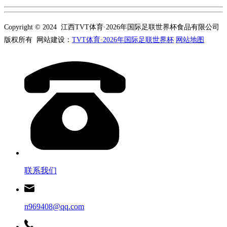
Copyright © 2024 江西TVT体育·2026年国际足联世界杯食品有限公司
版权所有 网站建设：
TVT体育·2026年国际足联世界杯
网站地图
联系我们
n969408@qq.com