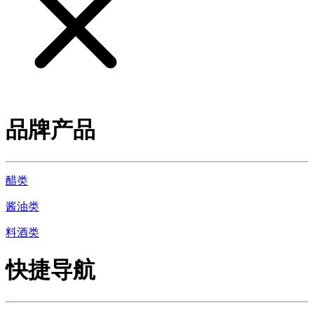
品牌产品
醋类
酱油类
料酒类
快捷导航