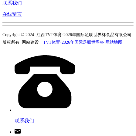
联系我们
在线留言
Copyright © 2024 江西TVT体育·2026年国际足联世界杯食品有限公司
版权所有 网站建设：
TVT体育·2026年国际足联世界杯
网站地图
联系我们